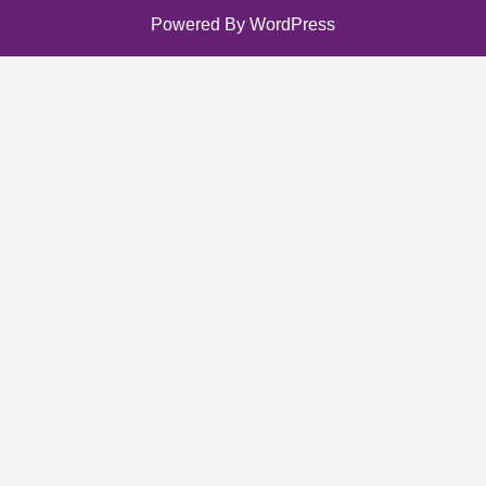
Powered By WordPress